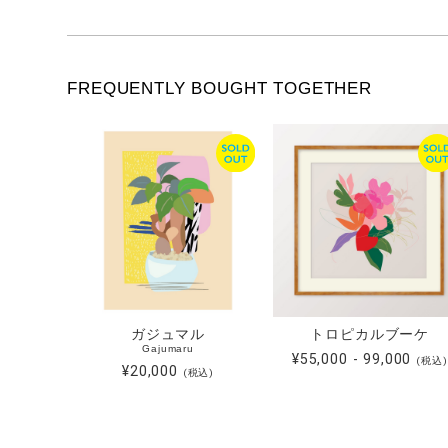
FREQUENTLY BOUGHT TOGETHER
ガジュマル
トロピカルブーケ
Gajumaru
¥55,000 - 99,000
(税込)
¥20,000
(税込)