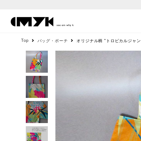
Top
バッグ・ポーチ
オリジナル柄 "トロピカルジャン