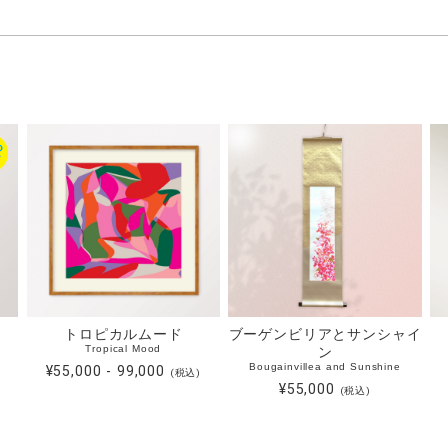
トロピカルムード
ブーゲンビリアとサンシャイ
Tropical Mood
ン
Bougainvillea and Sunshine
¥55,000 - 99,000
(税込)
¥55,000
(税込)