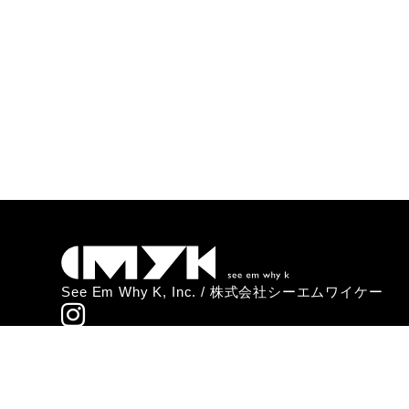
See Em Why K, Inc. / 株式会社シーエムワイケー