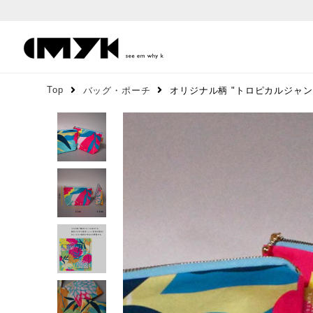
Top
バッグ・ポーチ
オリジナル柄 "トロピカルジャン