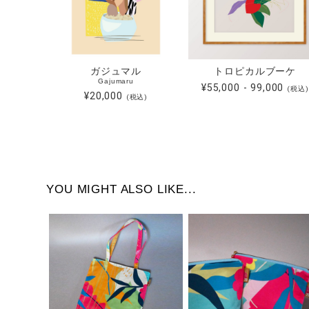
ガジュマル
トロピカルブーケ
Gajumaru
¥55,000 - 99,000
(税込)
¥20,000
(税込)
YOU MIGHT ALSO LIKE...