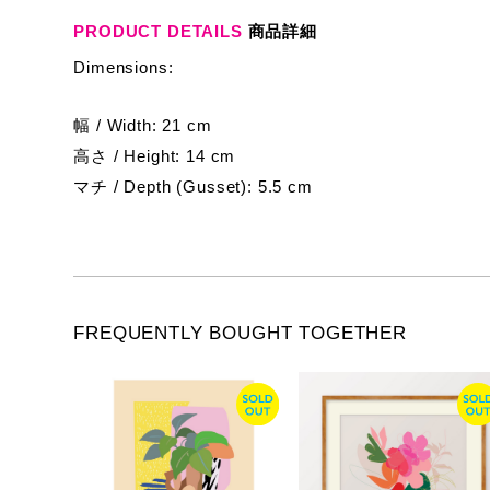
PRODUCT DETAILS
商品詳細
Dimensions:
幅 / Width: 21 cm
高さ / Height: 14 cm
マチ / Depth (Gusset): 5.5 cm
FREQUENTLY BOUGHT TOGETHER