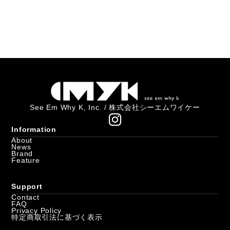
See Em Why K, Inc. / 株式会社シーエムワイケー
Information
About
News
Brand
Feature
Support
Contact
FAQ
Privacy Policy
特定商取引法に基づく表示