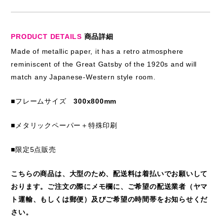
PRODUCT DETAILS
商品詳細
Made of metallic paper, it has a retro atmosphere
reminiscent of the Great Gatsby of the 1920s and will
match any Japanese-Western style room.
■フレームサイズ
300x800mm
■メタリックペーパー＋特殊印刷
■限定5点販売
こちらの商品は、大型のため、配送料は着払いでお願いして
おります。ご注文の際にメモ欄に、ご希望の配送業者（ヤマ
ト運輸、もしくは郵便）及びご希望の時間帯をお知らせくだ
さい。