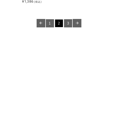
¥1,386
(税込)
1
2
3