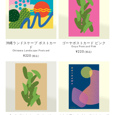
沖縄ランドスケープ ポストカー
ゴーヤポストカード ピンク
ド
Goya Postcard Pink
Okinawa Landscape Postcard
¥220
(税込)
¥220
(税込)