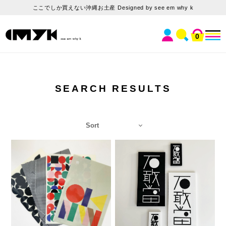
ここでしか買えない沖縄お土産 Designed by see em why k
0
SEARCH RESULTS