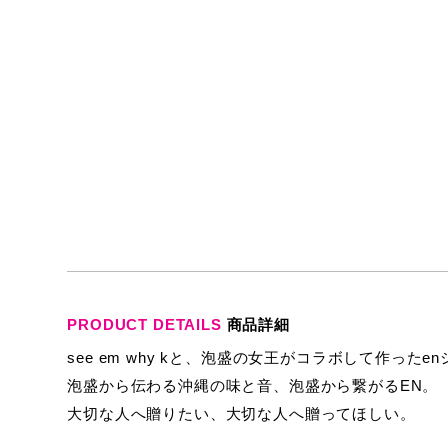
PRODUCT DETAILS
商品詳細
see em why kと、泡盛の女王がコラボして作ったe
泡盛から伝わる沖縄の味と音、泡盛から繋がるEN。
大切な人へ贈りたい、大切な人へ贈ってほしい。