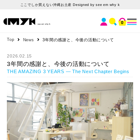
ここでしか買えない沖縄お土産 Designed by see em why k
0
Top
News
3年間の感謝と、今後の活動について
2026.02.15
3年間の感謝と、今後の活動について
THE AMAZING 3 YEARS — The Next Chapter Begins