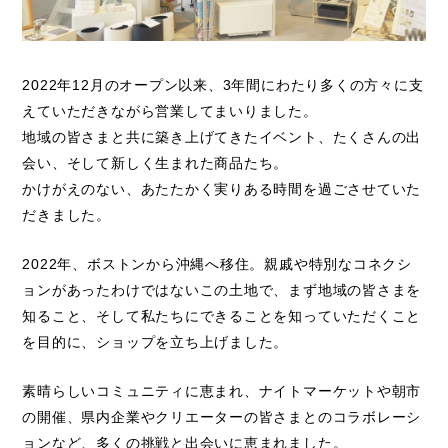
2022年12月のオープン以来、3年間にわたり多くの方々に支
えていただきながら営業してまいりました。
地域の皆さまと共に築き上げてきたイベント、たくさんの出
会い、そして新しく生まれた商品たち。
かけがえのない、あたたかく実りある時間を過ごさせていた
だきました。
2022年、ボストンから沖縄へ移住。親戚や特別なコネクシ
ョンがあったわけではないこの土地で、まず地域の皆さまを
知ること、そして私たちにできることを知っていただくこと
を目的に、ショップを立ち上げました。
素晴らしいコミュニティに恵まれ、ナイトマーケットや朝市
の開催、県内企業やクリエーターの皆さまとのコラボレーシ
ョンなど、多くの挑戦と出会いに恵まれました。